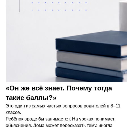
«Он же всё знает. Почему тогда
такие баллы?»
Это один из самых частых вопросов родителей в 8–11
классе.
Ребёнок вроде бы занимается. На уроках понимает
объяснения. Дома может пересказать тему, иногда