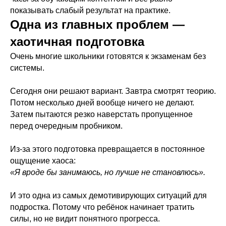
показывать слабый результат на практике.
Одна из главных проблем —
хаотичная подготовка
Очень многие школьники готовятся к экзаменам без
системы.
Сегодня они решают вариант. Завтра смотрят теорию.
Потом несколько дней вообще ничего не делают.
Затем пытаются резко наверстать пропущенное
перед очередным пробником.
Из-за этого подготовка превращается в постоянное
ощущение хаоса:
«Я вроде бы занимаюсь, но лучше не становлюсь».
И это одна из самых демотивирующих ситуаций для
подростка. Потому что ребёнок начинает тратить
силы, но не видит понятного прогресса.