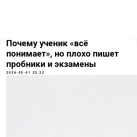
Почему ученик «всё
понимает», но плохо пишет
пробники и экзамены
2026-05-01 22:22