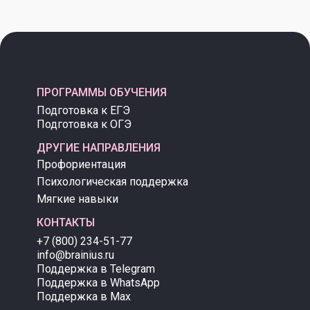
ПРОГРАММЫ ОБУЧЕНИЯ
Подготовка к ЕГЭ
Подготовка к ОГЭ
ДРУГИЕ НАПРАВЛЕНИЯ
Профориентация
Психологическая поддержка
Мягкие навыки
КОНТАКТЫ
+7 (800) 234-51-77
info@brainius.ru
Поддержка в Telegram
Поддержка в WhatsApp
Поддержка в Max