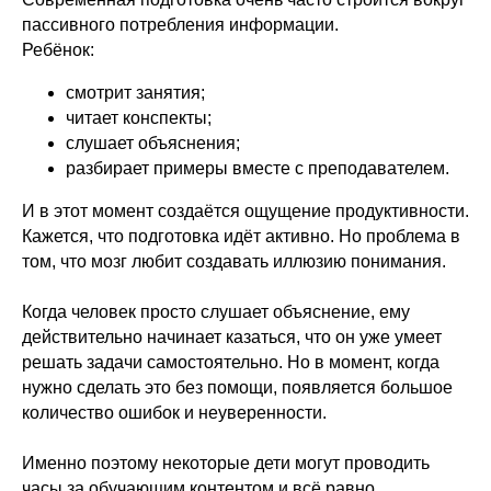
пассивного потребления информации.
Ребёнок:
смотрит занятия;
читает конспекты;
слушает объяснения;
разбирает примеры вместе с преподавателем.
И в этот момент создаётся ощущение продуктивности.
Кажется, что подготовка идёт активно. Но проблема в
том, что мозг любит создавать иллюзию понимания.
Когда человек просто слушает объяснение, ему
действительно начинает казаться, что он уже умеет
решать задачи самостоятельно. Но в момент, когда
нужно сделать это без помощи, появляется большое
количество ошибок и неуверенности.
Именно поэтому некоторые дети могут проводить
часы за обучающим контентом и всё равно