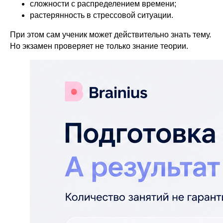
сложности с распределением времени;
растерянность в стрессовой ситуации.
При этом сам ученик может действительно знать тему.
Но экзамен проверяет не только знание теории.