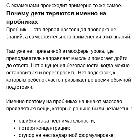
С экзаменами происходит примерно то же самое.
Почему дети теряются именно на
пробниках
Пробник — это первая настоящая проверка не
знаний, а самостоятельного применения этих знаний.
Там уже нет привычной атмосферы урока, где
преподаватель направляет мысль и помогает дойти
до ответа. Нет ощущения безопасности, когда можно
остановиться и переспросить. Нет подсказок, к
которым ребёнок часто привыкает во время обычной
подготовки.
Именно поэтому на пробниках начинают массово
проявляться вещи, которые раньше были незаметны:
ошибки из-за невнимательности;
потеря концентрации;
ступор на нестандартной формулировке;