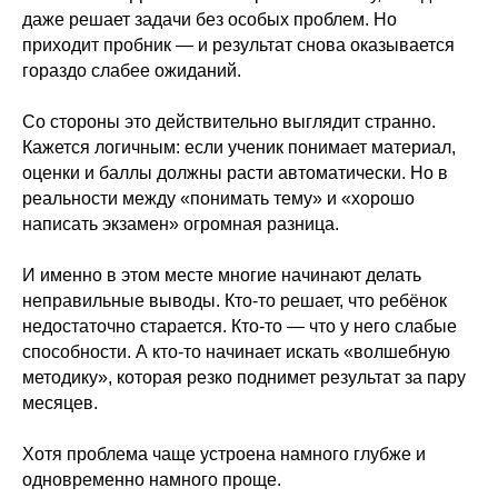
даже решает задачи без особых проблем. Но
приходит пробник — и результат снова оказывается
гораздо слабее ожиданий.
Со стороны это действительно выглядит странно.
Кажется логичным: если ученик понимает материал,
оценки и баллы должны расти автоматически. Но в
реальности между «понимать тему» и «хорошо
написать экзамен» огромная разница.
И именно в этом месте многие начинают делать
неправильные выводы. Кто-то решает, что ребёнок
недостаточно старается. Кто-то — что у него слабые
способности. А кто-то начинает искать «волшебную
методику», которая резко поднимет результат за пару
месяцев.
Хотя проблема чаще устроена намного глубже и
одновременно намного проще.