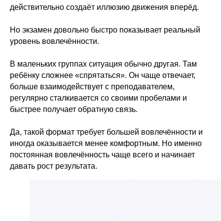
действительно создаёт иллюзию движения вперёд.
Но экзамен довольно быстро показывает реальный
уровень вовлечённости.
В маленьких группах ситуация обычно другая. Там
ребёнку сложнее «спрятаться». Он чаще отвечает,
больше взаимодействует с преподавателем,
регулярно сталкивается со своими пробелами и
быстрее получает обратную связь.
Да, такой формат требует большей вовлечённости и
иногда оказывается менее комфортным. Но именно
постоянная вовлечённость чаще всего и начинает
давать рост результата.