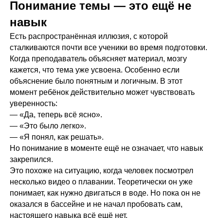
Понимание темы — это ещё не
навык
Есть распространённая иллюзия, с которой
сталкиваются почти все ученики во время подготовки.
Когда преподаватель объясняет материал, мозгу
кажется, что тема уже усвоена. Особенно если
объяснение было понятным и логичным. В этот
момент ребёнок действительно может чувствовать
уверенность:
— «Да, теперь всё ясно».
— «Это было легко».
— «Я понял, как решать».
Но понимание в моменте ещё не означает, что навык
закрепился.
Это похоже на ситуацию, когда человек посмотрел
несколько видео о плавании. Теоретически он уже
понимает, как нужно двигаться в воде. Но пока он не
оказался в бассейне и не начал пробовать сам,
настоящего навыка всё ещё нет.