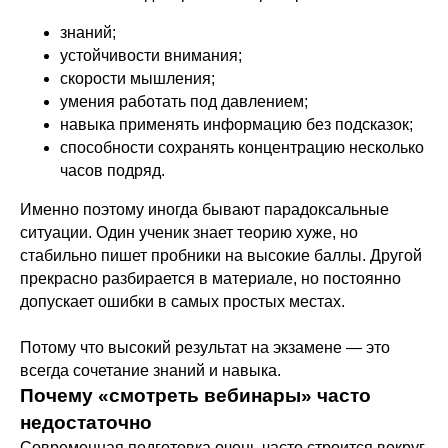
знаний;
устойчивости внимания;
скорости мышления;
умения работать под давлением;
навыка применять информацию без подсказок;
способности сохранять концентрацию несколько
часов подряд.
Именно поэтому иногда бывают парадоксальные
ситуации. Один ученик знает теорию хуже, но
стабильно пишет пробники на высокие баллы. Другой
прекрасно разбирается в материале, но постоянно
допускает ошибки в самых простых местах.
Потому что высокий результат на экзамене — это
всегда сочетание знаний и навыка.
Почему «смотреть вебинары» часто
недостаточно
Современная подготовка очень часто строится вокруг