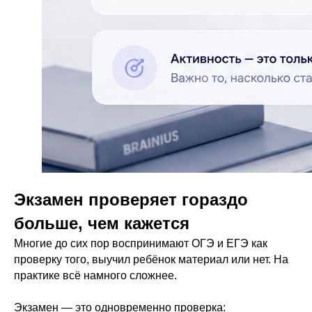
Экзамен проверяет гораздо
больше, чем кажется
Многие до сих пор воспринимают ОГЭ и ЕГЭ как
проверку того, выучил ребёнок материал или нет. На
практике всё намного сложнее.
Экзамен — это одновременно проверка: