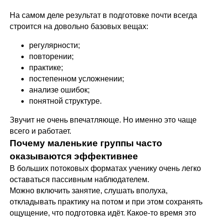
На самом деле результат в подготовке почти всегда
строится на довольно базовых вещах:
регулярности;
повторении;
практике;
постепенном усложнении;
анализе ошибок;
понятной структуре.
Звучит не очень впечатляюще. Но именно это чаще
всего и работает.
Почему маленькие группы часто
оказываются эффективнее
В больших потоковых форматах ученику очень легко
оставаться пассивным наблюдателем.
Можно включить занятие, слушать вполуха,
откладывать практику на потом и при этом сохранять
ощущение, что подготовка идёт. Какое-то время это