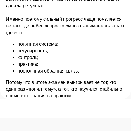
давала результат.
Именно поэтому сильный прогресс чаще появляется
не там, где ребёнок просто «много занимается», а там,
где есть:
понятная система;
регулярность;
контроль;
практика;
постоянная обратная связь.
Потому что в итоге экзамен выигрывает не тот, кто
один раз «понял тему», а тот, кто научился стабильно
применять знания на практике.