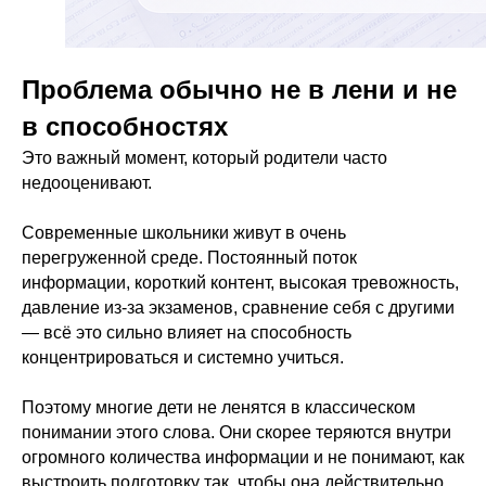
Проблема обычно не в лени и не
в способностях
Это важный момент, который родители часто
недооценивают.
Современные школьники живут в очень
перегруженной среде. Постоянный поток
информации, короткий контент, высокая тревожность,
давление из-за экзаменов, сравнение себя с другими
— всё это сильно влияет на способность
концентрироваться и системно учиться.
Поэтому многие дети не ленятся в классическом
понимании этого слова. Они скорее теряются внутри
огромного количества информации и не понимают, как
выстроить подготовку так, чтобы она действительно