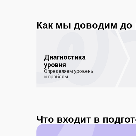
Как мы доводим до 
Диагностика
уровня
Определяем уровень
и пробелы
Что входит в подго