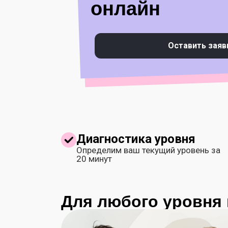
онлайн
Оставить заяв
Диагностика уровня
Определим ваш текущий уровень за
20 минут
Для любого уровня 