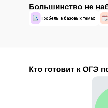
Большинство не на
Пробелы в базовых темах
Кто готовит к OГЭ 