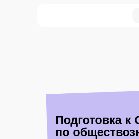
Подготовка к
по обществоз