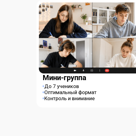
Мини-группа
До 7 учеников
Оптимальный формат
Контроль и внимание