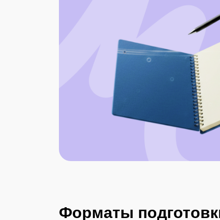
Форматы подготовк