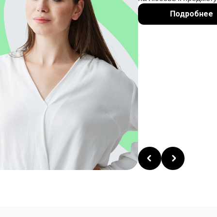
Подробнее