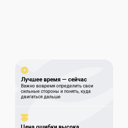
Лучшее время — сейчас
Важно вовремя определить свои
сильные стороны и понять, куда
двигаться дальше
Цена ошибки высока