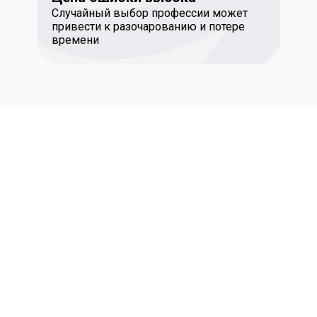
Случайный выбор профессии может
привести к разочарованию и потере
времени