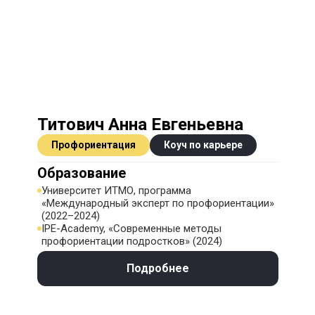
Титович Анна Евгеньевна
Профориентация
Коуч по карьере
Образование
Университет ИТМО, программа
«Международный эксперт по профориентации»
(2022–2024)
IPE-Academy, «Современные методы
профориентации подростков» (2024)
Подробнее