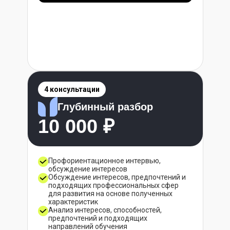
4 консультации
Глубинный разбор
10 000 ₽
Профориентационное интервью,
обсуждение интересов
Обсуждение интересов, предпочтений и
подходящих профессиональных сфер
для развития на основе полученных
характеристик
Анализ интересов, способностей,
предпочтений и подходящих
направлений обучения