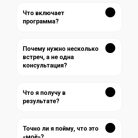
Что включает
программа?
Почему нужно несколько
встреч, а не одна
консультация?
Что я получу в
результате?
Точно ли я пойму, что это
«моё»?