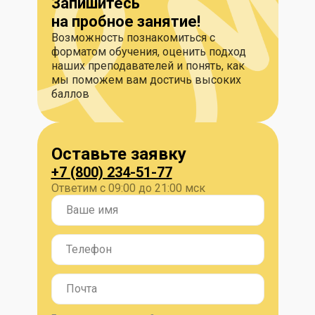
Запишитесь
на пробное занятие!
Возможность познакомиться с
форматом обучения, оценить подход
наших преподавателей и понять, как
мы поможем вам достичь высоких
баллов
Оставьте заявку
+7 (800) 234-51-77
Ответим с 09:00 до 21:00 мск