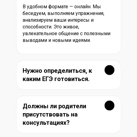
В удобном формате — онлайн. Мы
беседуем, выполняем упражнения,
анализируем ваши интересы и
способности. Это живое,
увлекательное общение с полезными
выводами и новыми идеями.
Нужно определиться, к
каким ЕГЭ готовиться.
Должны ли родители
присутствовать на
консультациях?