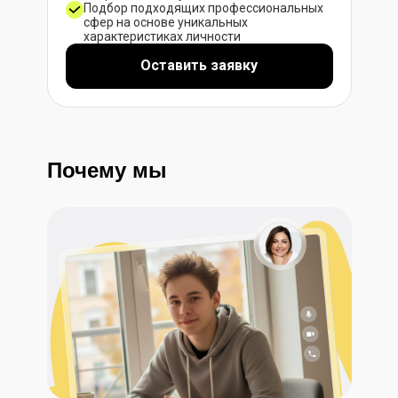
Подбор подходящих профессиональных
сфер на основе уникальных
характеристиках личности
Оставить заявку
Почему мы