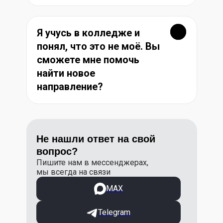
Я учусь в колледже и
понял, что это не моё. Вы
сможете мне помочь
найти новое
направление?
Не нашли ответ на свой
вопрос?
Пишите нам в мессенджерах,
мы всегда на связи
МАХ
Telegram