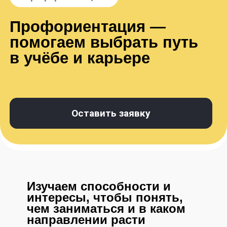
в учёбе и карьере
Оставить заявку
Изучаем способности и
интересы, чтобы понять,
чем заниматься и в каком
направлении расти