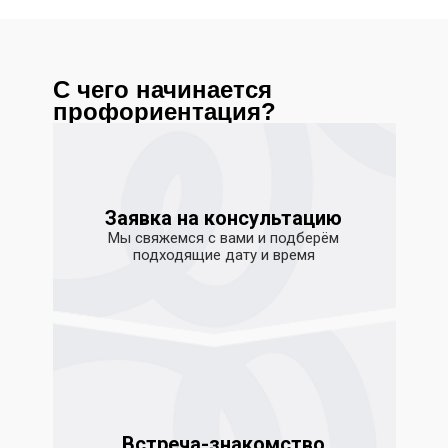
С чего начинается
профориентация?
Заявка на консультацию
Мы свяжемся с вами и подберём
подходящие дату и время
Встреча-знакомство