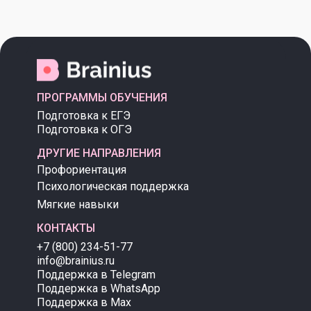
ПРОГРАММЫ ОБУЧЕНИЯ
Подготовка к ЕГЭ
Подготовка к ОГЭ
ДРУГИЕ НАПРАВЛЕНИЯ
Профориентация
Психологическая поддержка
Мягкие навыки
КОНТАКТЫ
+7 (800) 234-51-77
info@brainius.ru
Поддержка в Telegram
Поддержка в WhatsApp
Поддержка в Max