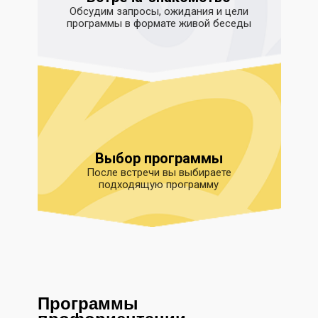
Обсудим запросы, ожидания и цели
программы в формате живой беседы
Выбор программы
После встречи вы выбираете
подходящую программу
Программы