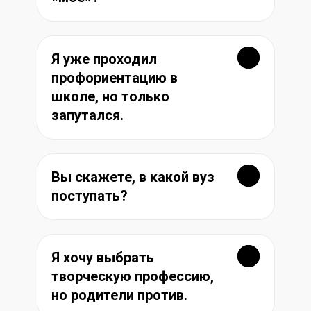
Я уже проходил
профориентацию в
школе, но только
запутался.
Вы скажете, в какой вуз
поступать?
Я хочу выбрать
творческую профессию,
но родители против.