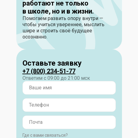
работают не только
в школе, но и в жизни.
Помогаем развить опору внутри —
чтобы учиться увереннее, мыслить
шире и строить своё будущее
осознанно.
Оставьте заявку
+7 (800) 234-51-77
Ответим с 09:00 до 21:00 мск
Где с вами связаться?