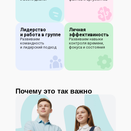
Лидерство
Личная
и работа в группе
эффективиность
Развиваем
Развиваем навыки
командность
контроля времени,
и лидерский подход
фокуса и состояния
Почему это так важно