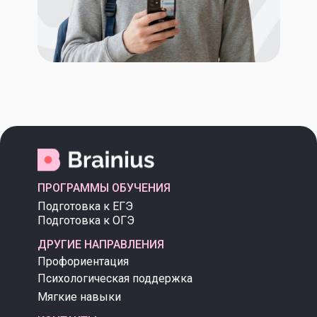
ПРОГРАММЫ ОБУЧЕНИЯ
Подготовка к ЕГЭ
Подготовка к ОГЭ
ДРУГИЕ НАПРАВЛЕНИЯ
Профориентация
Психологическая поддержка
Мягкие навыки