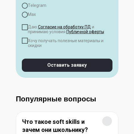
Тelegram
Мах
Даю
Согласие на обработку ПД
и
принимаю условия
Публичной оферты
Хочу получать полезные материалы и
скидки
Оставить заявку
Популярные вопросы
Что такое soft skills и
зачем они школьнику?