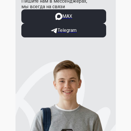
Пишите нам в мессенджерах,
мы всегда на связи
МАХ
Telegram