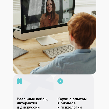
Реальные кейсы,
Коучи с опытом
интерактив
в бизнесе
и дискуссии
и психологии