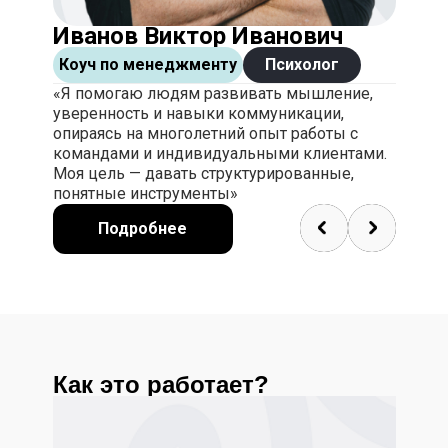
Иванов Виктор Иванович
Коуч по менеджменту
Психолог
«Я помогаю людям развивать мышление,
уверенность и навыки коммуникации,
опираясь на многолетний опыт работы с
командами и индивидуальными клиентами.
Моя цель — давать структурированные,
понятные инструменты»
Подробнее
Как это работает?