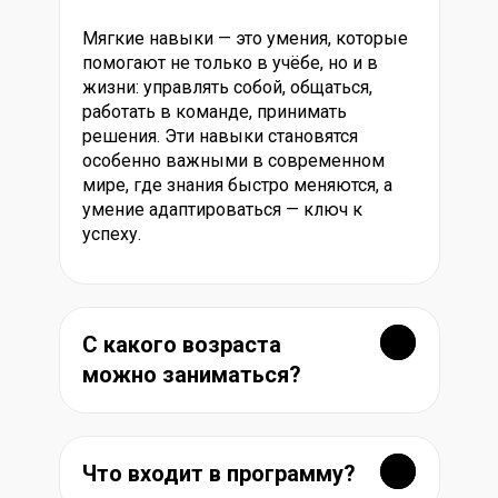
Мягкие навыки — это умения, которые
помогают не только в учёбе, но и в
жизни: управлять собой, общаться,
работать в команде, принимать
решения. Эти навыки становятся
особенно важными в современном
мире, где знания быстро меняются, а
умение адаптироваться — ключ к
успеху.
С какого возраста
можно заниматься?
Что входит в программу?