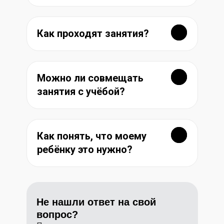
Как проходят занятия?
Можно ли совмещать
занятия с учёбой?
Как понять, что моему
ребёнку это нужно?
Не нашли ответ на свой
вопрос?