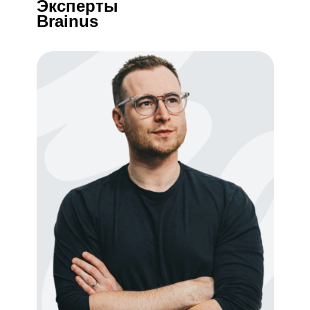
Эксперты
Brainus