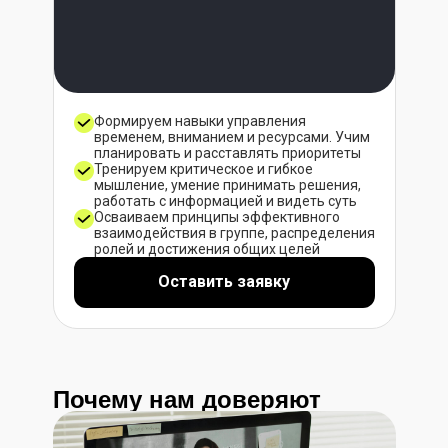
Формируем навыки управления
временем, вниманием и ресурсами. Учим
планировать и расставлять приоритеты
Тренируем критическое и гибкое
мышление, умение принимать решения,
работать с информацией и видеть суть
Осваиваем принципы эффективного
взаимодействия в группе, распределения
ролей и достижения общих целей
Оставить заявку
Почему нам доверяют