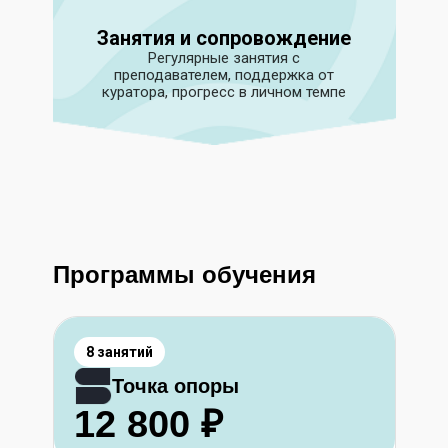
Занятия и сопровождение
Регулярные занятия с
преподавателем, поддержка от
куратора, прогресс в личном темпе
Программы обучения
8 занятий
Точка опоры
12 800 ₽