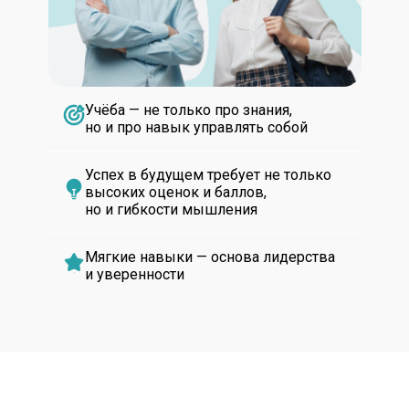
Учёба — не только про знания,
но и про навык управлять собой
Успех в будущем требует не только
высоких оценок и баллов,
но и гибкости мышления
Мягкие навыки — основа лидерства
и уверенности