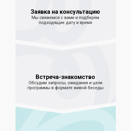
Заявка на консультацию
Мы свяжемся с вами и подберём
подходящие дату и время
Встреча-знакомство
Обсудим запросы, ожидания и цели
программы в формате живой беседы